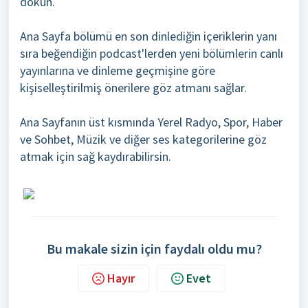
dokun.
Ana Sayfa bölümü en son dinlediğin içeriklerin yanı
sıra beğendiğin podcast'lerden yeni bölümlerin canlı
yayınlarına ve dinleme geçmişine göre
kişiselleştirilmiş önerilere göz atmanı sağlar.
Ana Sayfanın üst kısmında Yerel Radyo, Spor, Haber
ve Sohbet, Müzik ve diğer ses kategorilerine göz
atmak için sağ kaydırabilirsin.
Bu makale sizin için faydalı oldu mu?
Hayır
Evet