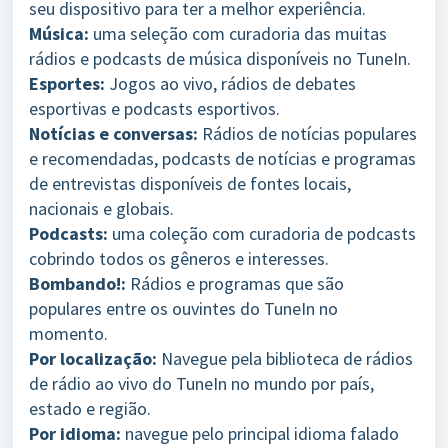
seu dispositivo para ter a melhor experiência.
Música:
uma seleção com curadoria das muitas
rádios e podcasts de música disponíveis no TuneIn.
Esportes:
Jogos ao vivo, rádios de debates
esportivas e podcasts esportivos.
Notícias e conversas:
Rádios de notícias populares
e recomendadas, podcasts de notícias e programas
de entrevistas disponíveis de fontes locais,
nacionais e globais.
Podcasts:
uma coleção com curadoria de podcasts
cobrindo todos os gêneros e interesses.
Bombando!:
Rádios e programas que são
populares entre os ouvintes do TuneIn no
momento.
Por localização:
Navegue pela biblioteca de rádios
de rádio ao vivo do TuneIn no mundo por país,
estado e região.
Por idioma:
navegue pelo principal idioma falado