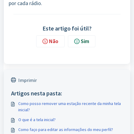
por cada rádio.
Este artigo foi útil?
Não
Sim
Imprimir
Artigos nesta pasta:
Como posso remover uma estação recente da minha tela
inicial?
O que é a tela inicial?
Como faço para editar as informações do meu perfil?