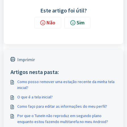
Este artigo foi útil?
Não
Sim
Imprimir
Artigos nesta pasta:
Como posso remover uma estação recente da minha tela
inicial?
O que é a tela inicial?
Como faço para editar as informações do meu perfil?
Por que o TuneIn não reproduz em segundo plano
enquanto estou fazendo multitarefa no meu Android?