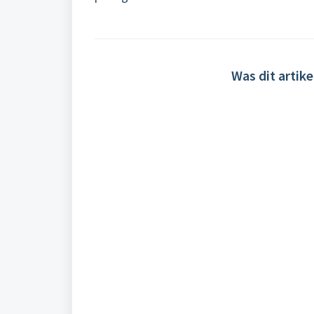
Was dit artike