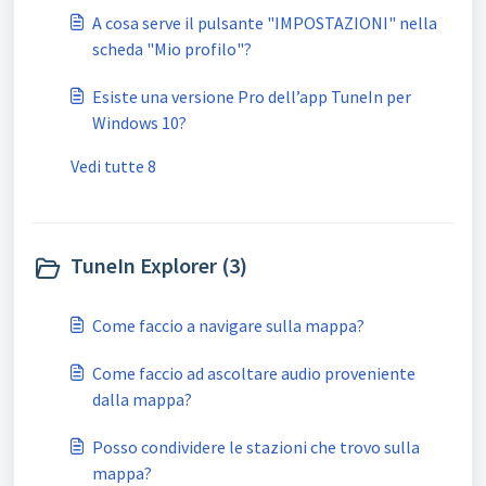
A cosa serve il pulsante "IMPOSTAZIONI" nella
scheda "Mio profilo"?
Esiste una versione Pro dell’app TuneIn per
Windows 10?
Vedi tutte 8
TuneIn Explorer (3)
Come faccio a navigare sulla mappa?
Come faccio ad ascoltare audio proveniente
dalla mappa?
Posso condividere le stazioni che trovo sulla
mappa?