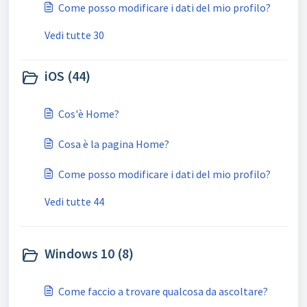
Come posso modificare i dati del mio profilo?
Vedi tutte 30
iOS (44)
Cos'è Home?
Cosa è la pagina Home?
Come posso modificare i dati del mio profilo?
Vedi tutte 44
Windows 10 (8)
Come faccio a trovare qualcosa da ascoltare?