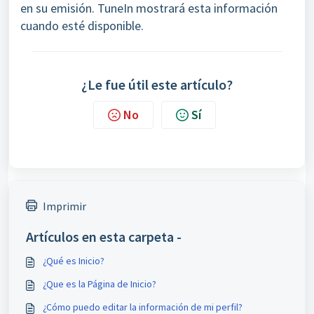
en su emisión. TuneIn mostrará esta información
cuando esté disponible.
¿Le fue útil este artículo?
No
Sí
Imprimir
Artículos en esta carpeta -
¿Qué es Inicio?
¿Que es la Página de Inicio?
¿Cómo puedo editar la información de mi perfil?