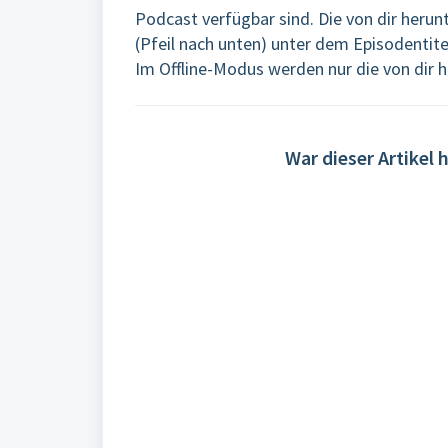
Podcast verfügbar sind. Die von dir her
(Pfeil nach unten) unter dem Episodentite
Im Offline-Modus werden nur die von dir 
War dieser Artikel h