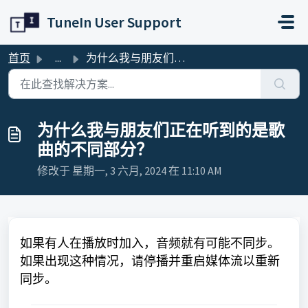
跳过至主要内容
TuneIn User Support
首页
...
为什么我与朋友们正在听到的是歌曲的不同部分？
为什么我与朋友们正在听到的是歌
曲的不同部分？
修改于 星期一, 3 六月, 2024 在 11:10 AM
如果有人在播放时加入，音频就有可能不同步。
如果出现这种情况，请停播并重启媒体流以重新
同步
。