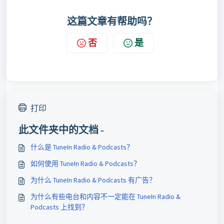
这篇文章有帮助吗？
否
是
打印
此文件夹中的文档 -
什么是 TuneIn Radio & Podcasts？
如何使用 TuneIn Radio & Podcasts？
为什么 TuneIn Radio & Podcasts 有广告？
为什么有些电台和内容不一定能在 TuneIn Radio &
Podcasts 上找到？