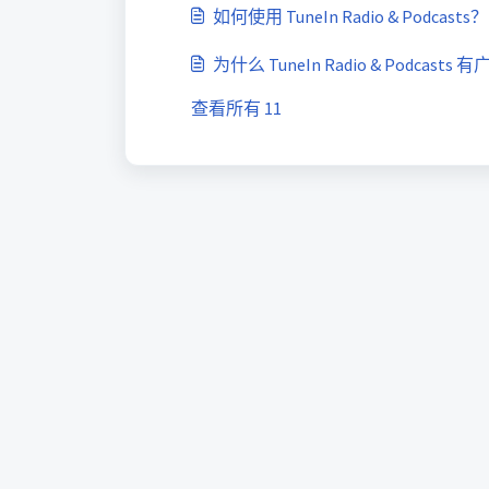
如何使用 TuneIn Radio & Podcasts？
为什么 TuneIn Radio & Podcasts 
查看所有 11