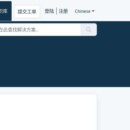
识库
登陆
注册
Chinese
提交工单