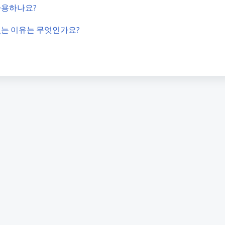
게 사용하나요?
광고가 있는 이유는 무엇인가요?