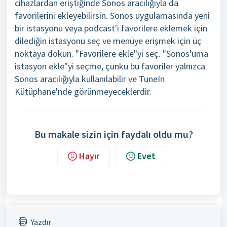
cihazlardan eriştiğinde Sonos aracılığıyla da
favorilerini ekleyebilirsin. Sonos uygulamasında yeni
bir istasyonu veya podcast'i favorilere eklemek için
dilediğin istasyonu seç ve menüye erişmek için üç
noktaya dokun. "Favorilere ekle"yi seç. "Sonos'uma
istasyon ekle"yi seçme, çünkü bu favoriler yalnızca
Sonos aracılığıyla kullanılabilir ve TuneIn
Kütüphane'nde görünmeyeceklerdir.
Bu makale sizin için faydalı oldu mu?
Hayır
Evet
Yazdır