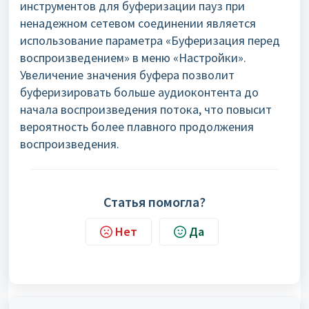
инструментов для буферизации пауз при
ненадежном сетевом соединении является
использование параметра «Буферизация перед
воспроизведением» в меню «Настройки».
Увеличение значения буфера позволит
буферизировать больше аудиоконтента до
начала воспроизведения потока, что повысит
вероятность более плавного продолжения
воспроизведения.
Статья помогла?
Нет
Да