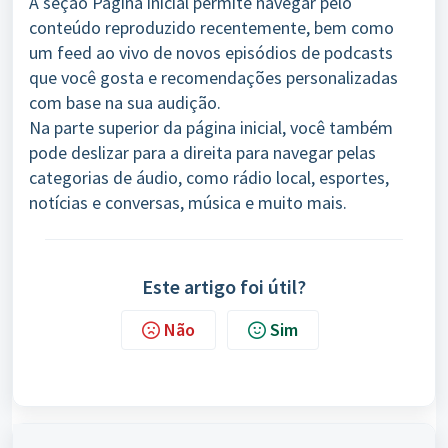
A seção Página inicial permite navegar pelo
conteúdo reproduzido recentemente, bem como
um feed ao vivo de novos episódios de podcasts
que você gosta e recomendações personalizadas
com base na sua audição.
Na parte superior da página inicial, você também
pode deslizar para a direita para navegar pelas
categorias de áudio, como rádio local, esportes,
notícias e conversas, música e muito mais.
Este artigo foi útil?
Não
Sim