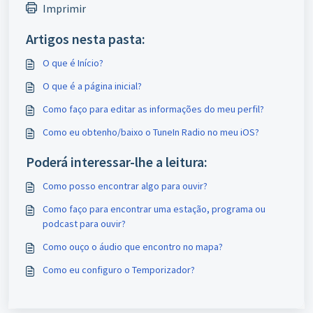
Imprimir
Artigos nesta pasta:
O que é Início?
O que é a página inicial?
Como faço para editar as informações do meu perfil?
Como eu obtenho/baixo o TuneIn Radio no meu iOS?
Poderá interessar-lhe a leitura:
Como posso encontrar algo para ouvir?
Como faço para encontrar uma estação, programa ou
podcast para ouvir?
Como ouço o áudio que encontro no mapa?
Como eu configuro o Temporizador?