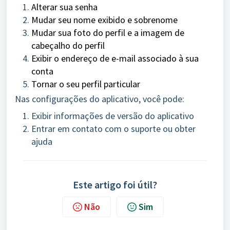
Alterar sua senha
Mudar seu nome exibido e sobrenome
Mudar sua foto do perfil e a imagem de
cabeçalho do perfil
Exibir o endereço de e-mail associado à sua
conta
Tornar o seu perfil particular
Nas configurações do aplicativo, você pode:
Exibir informações de versão do aplicativo
Entrar em contato com o suporte ou obter
ajuda
Este artigo foi útil?
Não
Sim