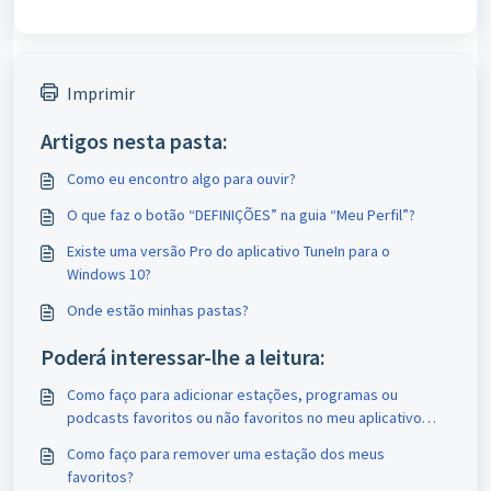
Imprimir
Artigos nesta pasta:
Como eu encontro algo para ouvir?
O que faz o botão “DEFINIÇÕES” na guia “Meu Perfil”?
Existe uma versão Pro do aplicativo TuneIn para o
Windows 10?
Onde estão minhas pastas?
Poderá interessar-lhe a leitura:
Como faço para adicionar estações, programas ou
podcasts favoritos ou não favoritos no meu aplicativo
TuneIn Radio para Windows 10?
Como faço para remover uma estação dos meus
favoritos?