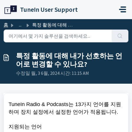
주요 콘텐츠로 건너뛰기
TuneIn User Support
홈
...
특정 활동에 대해 내가 선호하는 언어로 변경할 수 있나요?
특정 활동에 대해 내가 선호하는 언
어로 변경할 수 있나요?
수정일 월, 3 6월, 2024 시간: 11:15 AM
TuneIn Radio & Podcasts는 13가지 언어를 지원
하며 장치 설정에서 설정한 언어가 적용됩니다.
지원되는 언어