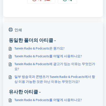
인쇄
동일한 폴더의 아티클 -
TuneIn Radio & Podcasts은 뭔가요?
TuneIn Radio & Podcasts를 어떻게 사용하나요?
TuneIn Radio & Podcasts에 광고가 있는 이유는 무엇인가
요?
일부 방송국과 콘텐츠가 TuneIn Radio & Podcasts에서 항
상 이용 가능한 것은 아닌 이유는 무엇인가요?
유사한 아티클 -
TuneIn Radio & Podcasts를 어떻게 사용하나요?