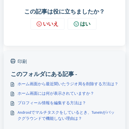
この記事は役に立ちましたか？
いいえ
はい
印刷
このフォルダにある記事 -
ホーム画面から最近聞いたラジオ局を削除する方法は？
ホーム画面には何が表示されていますか？
プロフィール情報を編集する方法は？
Androidでマルチタスクをしているとき、TuneInがバッ
クグラウンドで機能しない理由は？