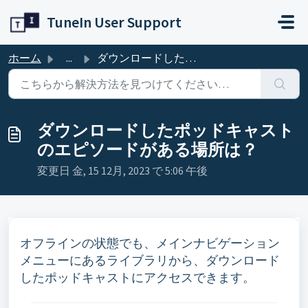
メインコンテンツに移動
TuneIn User Support
ホーム
...
ダウンロードしたポッドキャストのエピソードがある場所は？
ダウンロードしたポッドキャスト
のエピソードがある場所は？
変更日 金, 15 12月, 2023 で 5:06 午後
オフラインの状態でも、メインナビゲーション
メニューにあるライブラリから、ダウンロード
したポッドキャストにアクセスできます。