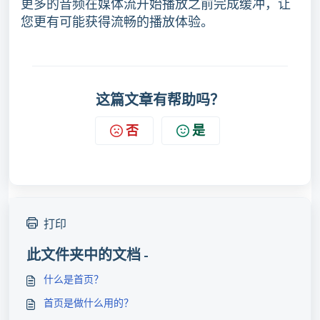
更多的音频在媒体流开始播放之前完成缓冲，让
您更有可能获得流畅的播放体验。
这篇文章有帮助吗？
否
是
打印
此文件夹中的文档 -
什么是首页？
首页是做什么用的？