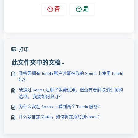
否
是
打印
此文件夹中的文档 -
我需要拥有 TuneIn 账户才能在我的 Sonos 上使用 TuneIn
吗？
我通过 Sonos 注册了免费试用，但没有看到取消订阅的
选项。 我要如何退订？
为什么我在 Sonos 上看到两个 TuneIn 服务？
什么是自定义URL，如何将其添加到Sonos？