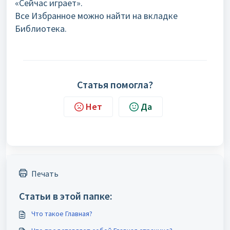
«Сейчас играет».
Все Избранное можно найти на вкладке
Библиотека.
Статья помогла?
Нет
Да
Печать
Статьи в этой папке:
Что такое Главная?