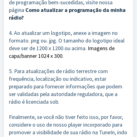
de programação bem-sucedidas, visite nossa
página
Como atualizar a programação da minha
rádio?
4. Ao atualizar um logotipo, anexe a imagem no
formato. png ou. jpg. O tamanho do logotipo ideal
deve ser de 1200 x 1200 ou acima.
Imagens de
capa/banner 1024 x 300.
5. Para atualizações de rádio terrestre com
frequência, localização ou indicativo, estar
preparado para fornecer informações que podem
ser validadas pela autoridade reguladora, que a
rádio é licenciada sob.
Finalmente, se você não tiver feito isso, por favor,
considere o uso de nosso player incorporado para
promover a visibilidade de sua rádio na TuneIn, indo