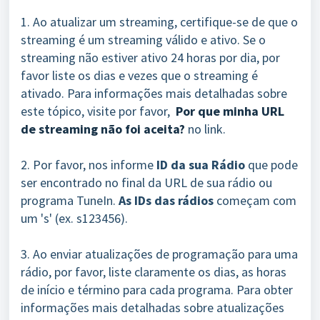
1. Ao atualizar um streaming, certifique-se de que o
streaming é um streaming válido e ativo. Se o
streaming não estiver ativo 24 horas por dia, por
favor liste os dias e vezes que o streaming é
ativado. Para informações mais detalhadas sobre
este tópico, visite por favor,
Por que minha URL
de streaming não foi aceita?
no link.
2. Por favor, nos informe
ID da sua Rádio
que pode
ser encontrado no final da URL de sua rádio ou
programa TuneIn.
As IDs das rádios
começam com
um 's' (ex. s123456).
3. Ao enviar atualizações de programação para uma
rádio, por favor, liste claramente os dias, as horas
de início e término para cada programa. Para obter
informações mais detalhadas sobre atualizações