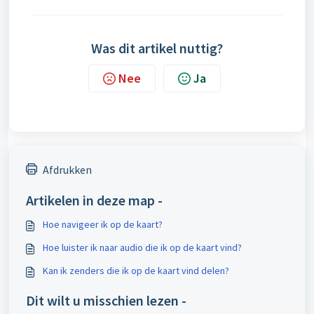
Was dit artikel nuttig?
Nee
Ja
Afdrukken
Artikelen in deze map -
Hoe navigeer ik op de kaart?
Hoe luister ik naar audio die ik op de kaart vind?
Kan ik zenders die ik op de kaart vind delen?
Dit wilt u misschien lezen -