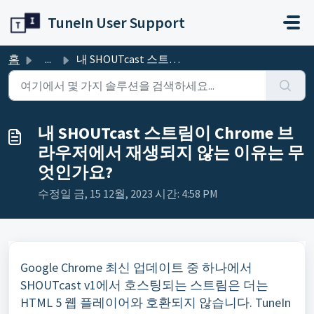
주요 콘텐츠로 건너뛰기
TuneIn User Support
홈
...
내 SHOUTcast 스트림이 Chrome 브라우저에서 재생되지 않는 이유는 무엇인가요?
내 SHOUTcast 스트림이 Chrome 브
라우저에서 재생되지 않는 이유는 무
엇인가요?
수정일 금, 15 12월, 2023 시간: 4:58 PM
Google Chrome 최신 업데이트 중 하나에서
SHOUTcast v1에서 호스팅되는 스트림은 더는
HTML 5 웹 플레이어와 호환되지 않습니다. TuneIn