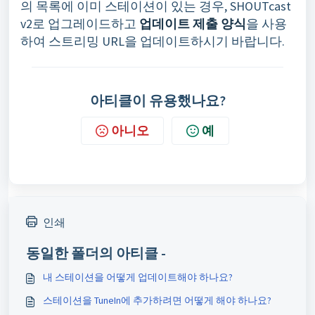
의 목록에 이미 스테이션이 있는 경우, SHOUTcast
v2로 업그레이드하고
업데이트 제출 양식
을 사용
하여 스트리밍 URL을 업데이트하시기 바랍니다.
아티클이 유용했나요?
아니오
예
인쇄
동일한 폴더의 아티클 -
내 스테이션을 어떻게 업데이트해야 하나요?
스테이션을 TuneIn에 추가하려면 어떻게 해야 하나요?