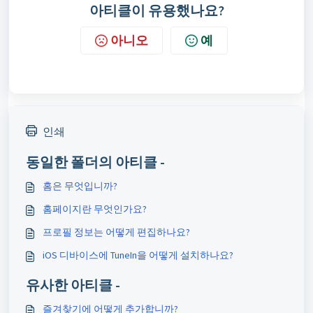
아티클이 유용했나요?
아니오
예
인쇄
동일한 폴더의 아티클 -
홈은 무엇입니까?
홈페이지란 무엇인가요?
프로필 정보는 어떻게 편집하나요?
iOS 디바이스에 TuneIn을 어떻게 설치하나요?
유사한 아티클 -
즐겨찾기에 어떻게 추가합니까?