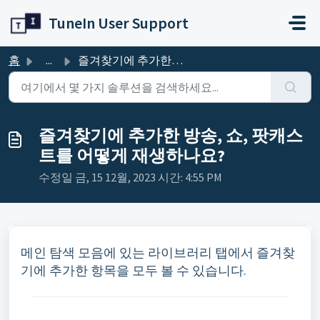
주요 콘텐츠로 건너뛰기
TuneIn User Support
홈
...
즐겨찾기에 추가한 방송, 쇼, 팟캐스트를 어떻게 재생하나요?
즐겨찾기에 추가한 방송, 쇼, 팟캐스
트를 어떻게 재생하나요?
수정일 금, 15 12월, 2023 시간: 4:55 PM
메인 탐색 모음에 있는 라이브러리 탭에서 즐겨찾
기에 추가한 항목을 모두 볼 수 있습니다.