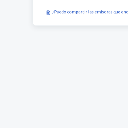
¿Puedo compartir las emisoras que en