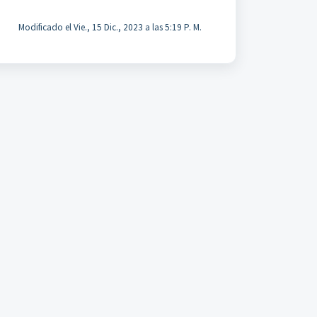
Modificado el Vie., 15 Dic., 2023 a las 5:19 P. M.