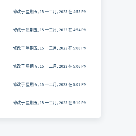
修改于 星期五, 15 十二月, 2023 在 4:53 PM
修改于 星期五, 15 十二月, 2023 在 4:54 PM
修改于 星期五, 15 十二月, 2023 在 5:00 PM
修改于 星期五, 15 十二月, 2023 在 5:06 PM
修改于 星期五, 15 十二月, 2023 在 5:07 PM
修改于 星期五, 15 十二月, 2023 在 5:10 PM