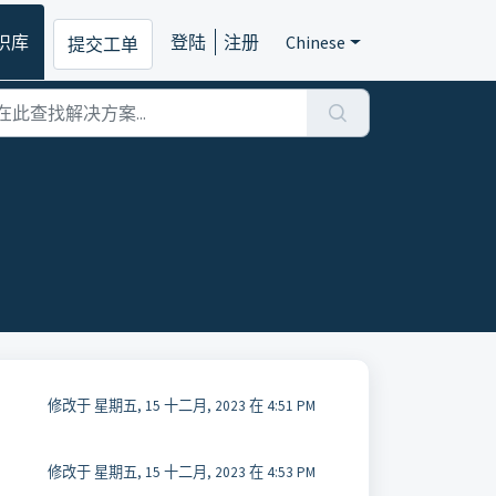
识库
登陆
注册
Chinese
提交工单
修改于 星期五, 15 十二月, 2023 在 4:51 PM
修改于 星期五, 15 十二月, 2023 在 4:53 PM