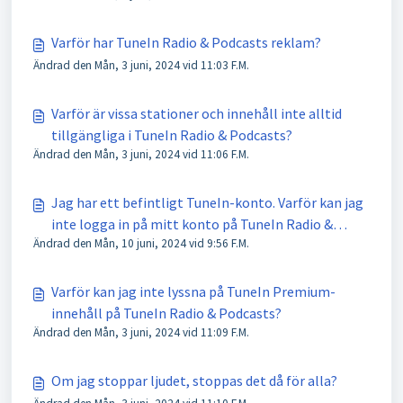
Varför har TuneIn Radio & Podcasts reklam?
Ändrad den Mån, 3 juni, 2024 vid 11:03 F.M.
Varför är vissa stationer och innehåll inte alltid
tillgängliga i TuneIn Radio & Podcasts?
Ändrad den Mån, 3 juni, 2024 vid 11:06 F.M.
Jag har ett befintligt TuneIn-konto. Varför kan jag
inte logga in på mitt konto på TuneIn Radio &
Ändrad den Mån, 10 juni, 2024 vid 9:56 F.M.
Podcasts?
Varför kan jag inte lyssna på TuneIn Premium-
innehåll på TuneIn Radio & Podcasts?
Ändrad den Mån, 3 juni, 2024 vid 11:09 F.M.
Om jag stoppar ljudet, stoppas det då för alla?