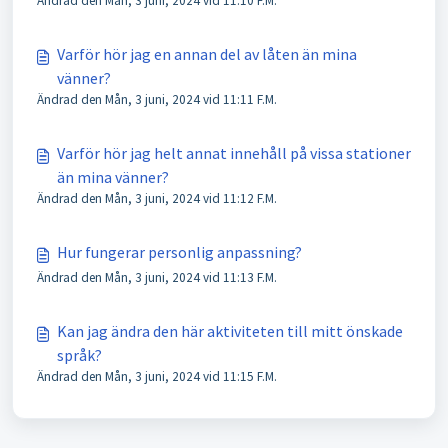
Ändrad den Mån, 3 juni, 2024 vid 11:10 F.M.
Varför hör jag en annan del av låten än mina
vänner?
Ändrad den Mån, 3 juni, 2024 vid 11:11 F.M.
Varför hör jag helt annat innehåll på vissa stationer
än mina vänner?
Ändrad den Mån, 3 juni, 2024 vid 11:12 F.M.
Hur fungerar personlig anpassning?
Ändrad den Mån, 3 juni, 2024 vid 11:13 F.M.
Kan jag ändra den här aktiviteten till mitt önskade
språk?
Ändrad den Mån, 3 juni, 2024 vid 11:15 F.M.