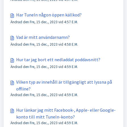
Har TuneIn någon öppen källkod?
Ändrad den Fre, 15 dec., 2023 vid 4:57 E.M.
Vad är mitt användarnamn?
Ändrad den Fre, 15 dec., 2023 vid 4:58 E.M.
Hur tar jag bort ett nedladdat poddavsnitt?
Ändrad den Fre, 15 dec., 2023 vid 4:59 E.M.
Vilken typ av innehåll är tillgängligt att lyssna på
offline?
Ändrad den Fre, 15 dec., 2023 vid 4:59 E.M.
Hur länkar jag mitt Facebook-, Apple- eller Google-
konto till mitt TuneIn-konto?
Ändrad den Fre, 15 dec., 2023 vid 4:59 E.M.