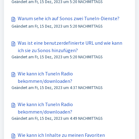
Geändert am Fr, 15 Dez, 2023 um 5:20 NACHMITTAGS
Möglichkeit, mein Abonnement zu kündigen. Wie
kann ich kündigen?
Warum sehe ich auf Sonos zwei TuneIn-Dienste?
Geändert am Fr, 15 Dez, 2023 um 5:20 NACHMITTAGS
Was ist eine benutzerdefinierte URL und wie kann
ich sie zu Sonos hinzufügen?
Geändert am Fr, 15 Dez, 2023 um 5:20 NACHMITTAGS
Wie kann ich TuneIn Radio
bekommen/downloaden?
Geändert am Fr, 15 Dez, 2023 um 4:37 NACHMITTAGS
Wie kann ich TuneIn Radio
bekommen/downloaden?
Geändert am Fr, 15 Dez, 2023 um 4:49 NACHMITTAGS
Wie kann ich Inhalte zu meinen Favoriten